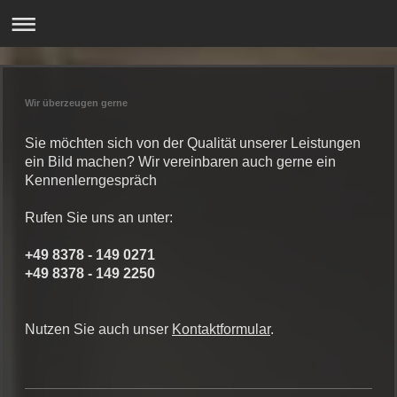
Wir überzeugen gerne
Sie möchten sich von der Qualität unserer Leistungen
ein Bild machen? Wir vereinbaren auch gerne ein
Kennenlerngespräch
Rufen Sie uns an unter:
+49 8378 - 149 0271
+49 8378 - 149 2250
Nutzen Sie auch unser
Kontaktformular
.