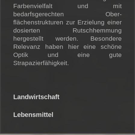
Farbenvielfalt und mit
bedarfsgerechten Ober-
flächenstrukturen zur Erzielung einer
dosierten Rutschhemmung
hergestellt werden. Besondere
Relevanz haben hier eine schöne
Optik und eine gute
Strapazierfähigkeit.
Landwirtschaft
Lebensmittel