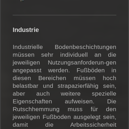
Industrie
Industrielle Bodenbeschichtungen
müssen sehr individuell an die
jeweiligen Nutzungsanforderun-gen
angepasst werden. Fußböden in
diesen Bereichen müssen hoch
belastbar und strapazierfähig sein,
aber auch weitere spezielle
Eigenschaften aufweisen. Die
Rutschhemmung muss für den
jeweiligen Fußboden ausgelegt sein,
damit die Arbeitssicherheit