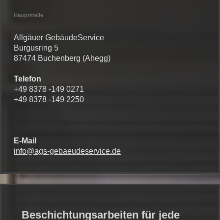
Hauptstelle
Allgäuer GebäudeService
Burgusring 5
87474 Buchenberg (Ahegg)
Telefon
+49 8378 -149 0271
+49 8378 -149 2250
E-Mail
info@ags-gebaeudeservice.de
Beschichtungsarbeiten für jede