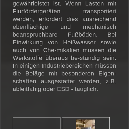
gewährleistet ist. Wenn Lasten mit
Flurfördergeräten transportiert
werden, erfordert dies ausreichend
ebenflächige und mechanisch
beanspruchbare Fußböden. Bei
Einwirkung von Heißwasser sowie
auch von Che-mikalien müssen die
Werkstoffe überaus be-ständig sein.
In einigen Industriebereichen müssen
die Beläge mit besonderen Eigen-
schaften ausgestattet werden, z.B.
ableitfähig oder ESD - tauglich.