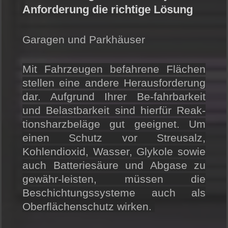
Anforderung die richtige Lösung
Garagen und Parkhäuser
Mit Fahrzeugen befahrene Flächen
stellen eine andere Herausforderung
dar. Aufgrund Ihrer Be-fahrbarkeit
und Belastbarkeit sind hierfür Reak-
tionsharzbeläge gut geeignet. Um
einen Schutz vor Streusalz,
Kohlendioxid, Wasser, Glykole sowie
auch Batteriesäure und Abgase zu
gewähr-leisten, müssen die
Beschichtungssysteme auch als
Oberflächenschutz wirken.