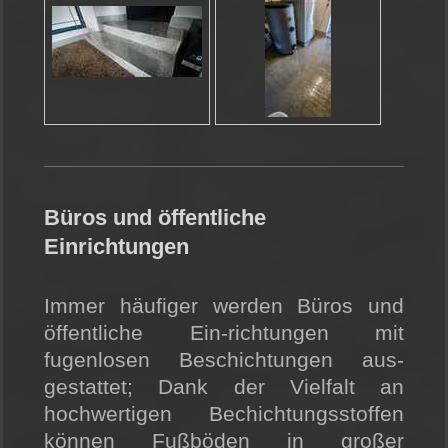
Büros und öffentliche
Einrichtungen
Immer häufiger werden Büros und
öffentliche Ein-richtungen mit
fugenlosen Beschichtungen aus-
gestattet; Dank der Vielfalt an
hochwertigen Bechichtungsstoffen
können Fußböden in großer